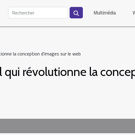
Multimédia
tionne la conception d'images sur le web
 qui révolutionne la concep