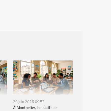
29 juin 2026 09:52
À Montpellier, la bataille de