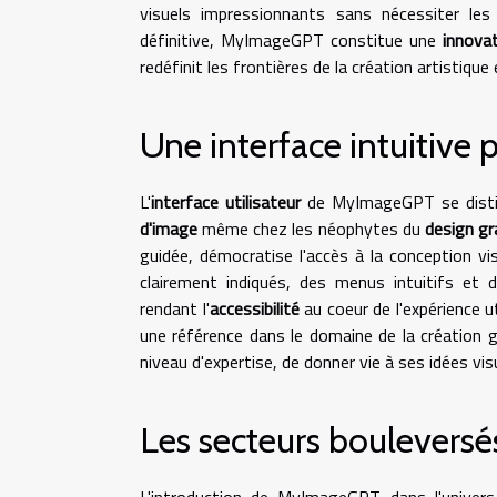
visuels impressionnants sans nécessiter les
définitive, MyImageGPT constitue une
innova
redéfinit les frontières de la création artistique
Une interface intuitive
L'
interface utilisateur
de MyImageGPT se dist
d'image
même chez les néophytes du
design gr
guidée, démocratise l'accès à la conception vis
clairement indiqués, des menus intuitifs et 
rendant l'
accessibilité
au coeur de l'expérience 
une référence dans le domaine de la création
niveau d'expertise, de donner vie à ses idées vis
Les secteurs bouleversé