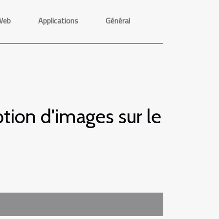
Web
Applications
Général
tion d'images sur le