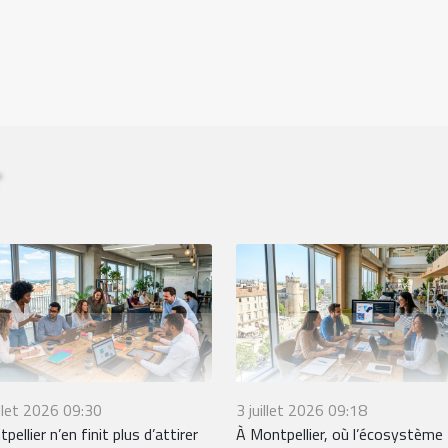
illet 2026 09:30
3 juillet 2026 09:18
pellier n’en finit plus d’attirer
À Montpellier, où l’écosystème