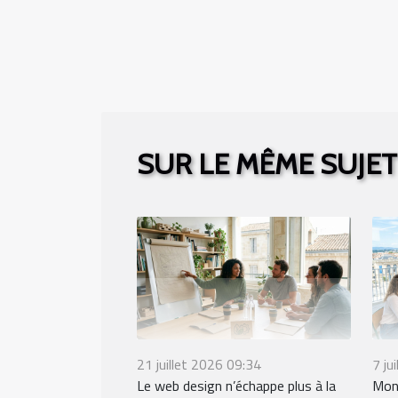
SUR LE MÊME SUJET
21 juillet 2026 09:34
7 ju
Le web design n’échappe plus à la
Mont