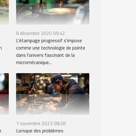
8 décembre 2025 09:42
L'étampage progressif s'impose
n
comme une technologie de pointe
dans l'univers fascinant de la
micromécanique...
7 novembre 2023 08:28
n
Lorsque des problèmes