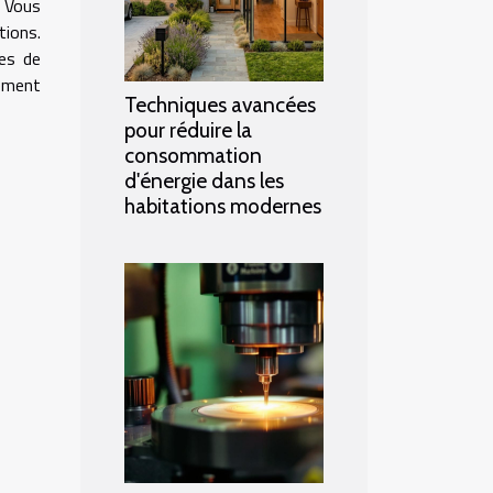
. Vous
tions.
tes de
gement
Techniques avancées
pour réduire la
consommation
d'énergie dans les
habitations modernes