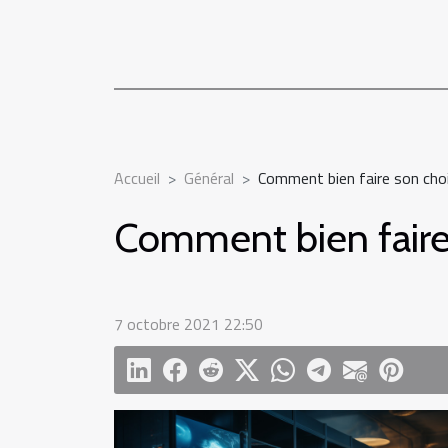
Accueil
Général
Comment bien faire son cho
Comment bien faire
7 octobre 2021 22:50