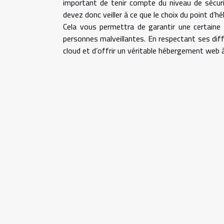
important de tenir compte du niveau de sécuri
devez donc veiller à ce que le choix du point d’
Cela vous permettra de garantir une certaine 
personnes malveillantes. En respectant ses diff
cloud et d’offrir un véritable hébergement web 