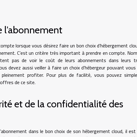
e l’abonnement
compte lorsque vous désirez faire un bon choix d’hébergement clo
nnement. C’est un critère très important à prendre en compte. No
tent pas de voir le coût de leurs abonnements dans leurs tra
Vous devez aussi veiller à faire un choix d’hébergeur pouvant vous 
 pleinement profiter. Pour plus de facilité, vous pouvez simp
offres de ce site.
ité et de la confidentialité des
 l’abonnement dans le bon choix de son hébergement cloud, il est