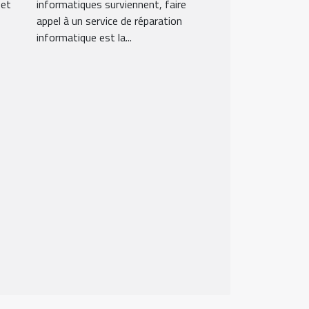
 et
informatiques surviennent, faire
appel à un service de réparation
informatique est la...