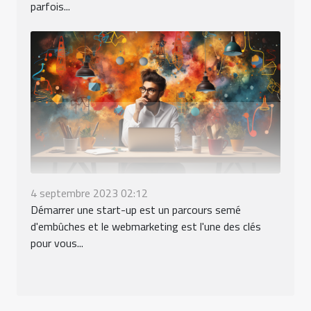
parfois...
4 septembre 2023 02:12
Démarrer une start-up est un parcours semé
d'embûches et le webmarketing est l'une des clés
pour vous...