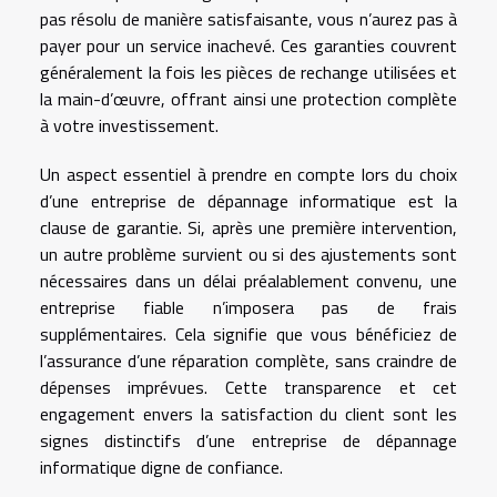
pas résolu de manière satisfaisante, vous n’aurez pas à
payer pour un service inachevé. Ces garanties couvrent
généralement la fois les pièces de rechange utilisées et
la main-d’œuvre, offrant ainsi une protection complète
à votre investissement.
Un aspect essentiel à prendre en compte lors du choix
d’une entreprise de dépannage informatique est la
clause de garantie. Si, après une première intervention,
un autre problème survient ou si des ajustements sont
nécessaires dans un délai préalablement convenu, une
entreprise fiable n’imposera pas de frais
supplémentaires. Cela signifie que vous bénéficiez de
l’assurance d’une réparation complète, sans craindre de
dépenses imprévues. Cette transparence et cet
engagement envers la satisfaction du client sont les
signes distinctifs d’une entreprise de dépannage
informatique digne de confiance.