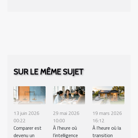
SUR LE MÊME SUJET
13 juin 2026
29 mai 2026
19 mars 2026
00:22
10:00
16:12
Comparer est
À l’heure où
À l’heure où la
devenu un
l’intelligence
transition