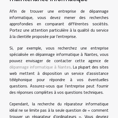
Afin de trouver une entreprise de dépannage
informatique, vous devez mener des recherches
approfondies en comparant différentes sociétés.
Portez une attention particulière à la qualité du service
à la clientèle proposée par l’entreprise.
Si, par exemple, vous recherchez une entreprise
spécialisée en dépannage informatique à Nantes, vous
pouvez envisager de contacter cette agence de
dépannage informatique à Nantes
. La plupart des sites
web mettent à disposition un service d’assistance
téléphonique pour répondre à vos éventuelles
questions. Assurez-vous que l’entreprise peut fournir
des réponses complètes à vos questions techniques.
Cependant, la recherche du réparateur informatique
idéal ne se limite pas à la seule question de « comment
trouver un réparateur d’ordinateurs ». Vous devriez