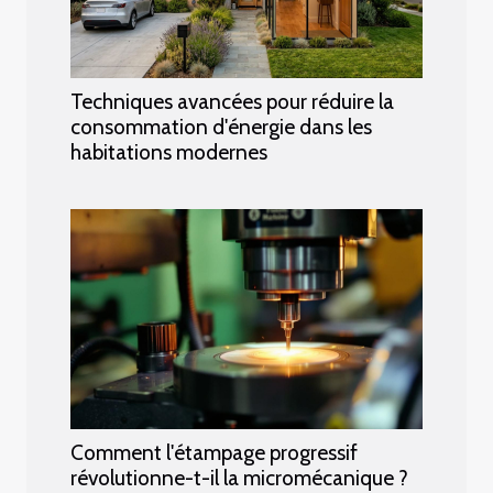
Techniques avancées pour réduire la
consommation d'énergie dans les
habitations modernes
Comment l'étampage progressif
révolutionne-t-il la micromécanique ?