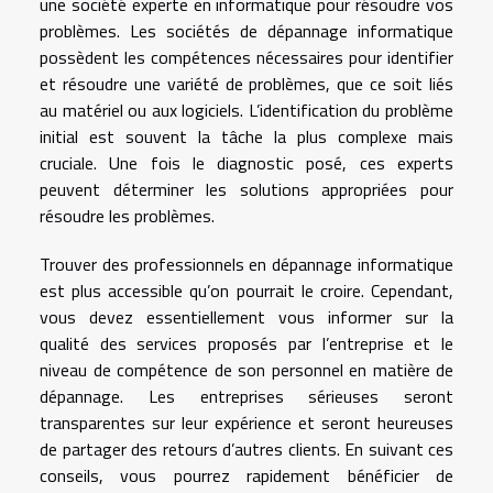
une société experte en informatique pour résoudre vos
problèmes. Les sociétés de dépannage informatique
possèdent les compétences nécessaires pour identifier
et résoudre une variété de problèmes, que ce soit liés
au matériel ou aux logiciels. L’identification du problème
initial est souvent la tâche la plus complexe mais
cruciale. Une fois le diagnostic posé, ces experts
peuvent déterminer les solutions appropriées pour
résoudre les problèmes.
Trouver des professionnels en dépannage informatique
est plus accessible qu’on pourrait le croire. Cependant,
vous devez essentiellement vous informer sur la
qualité des services proposés par l’entreprise et le
niveau de compétence de son personnel en matière de
dépannage. Les entreprises sérieuses seront
transparentes sur leur expérience et seront heureuses
de partager des retours d’autres clients. En suivant ces
conseils, vous pourrez rapidement bénéficier de