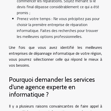
commencer les réparations. Soyez méfiant si le
devis final dépasse considérablement ce qui a été
promis ;
Prenez votre temps : Ne vous précipitez pas pour
choisir la première entreprise de réparation
informatique. Faites des recherches pour trouver
les meilleures options professionnelles.
Une fois que vous avez identifié les meilleures
entreprises de dépannage informatique de votre région,
vous pourrez sélectionner celle qui répond le mieux à
vos besoins.
Pourquoi demander les services
d’une agence experte en
informatique ?
Il y a plusieurs raisons convaincantes de faire appel à