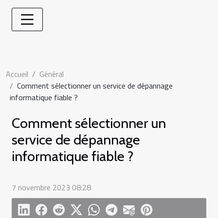
Accueil
Général
Comment sélectionner un service de dépannage
informatique fiable ?
Comment sélectionner un
service de dépannage
informatique fiable ?
7 novembre 2023 08:28