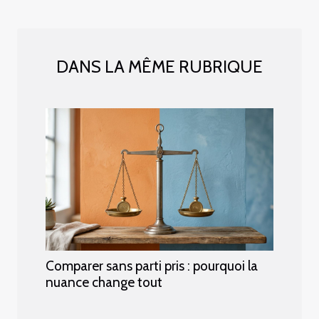
DANS LA MÊME RUBRIQUE
Comparer sans parti pris : pourquoi la
nuance change tout