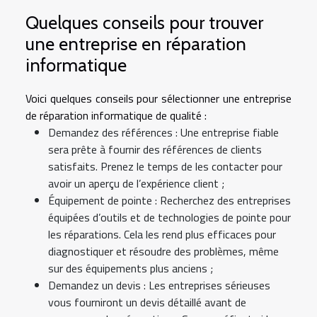
Quelques conseils pour trouver
une entreprise en réparation
informatique
Voici quelques conseils pour sélectionner une entreprise
de réparation informatique de qualité :
Demandez des références : Une entreprise fiable
sera prête à fournir des références de clients
satisfaits. Prenez le temps de les contacter pour
avoir un aperçu de l’expérience client ;
Équipement de pointe : Recherchez des entreprises
équipées d’outils et de technologies de pointe pour
les réparations. Cela les rend plus efficaces pour
diagnostiquer et résoudre des problèmes, même
sur des équipements plus anciens ;
Demandez un devis : Les entreprises sérieuses
vous fourniront un devis détaillé avant de