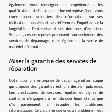
également vous renseigner sur l’expérience et les
qualifications de l’entreprise. Une entreprise fiable vous
communiquera volontiers des informations sur ses
réalisations passées et ses références. Enquêtez sur la
longévité de l’entreprise et ses domaines d’expertise.
Souvent, ces entreprises proposent non seulement des
services de dépannage, mais également la vente de
matériel informatique.
Miser la garantie des services de
réparation
Opter pour une entreprise de dépannage informatique
qui propose des garanties est une décision judicieuse.
Les prestataires de services réputés et dignes de
confiance s’engagent à ne fabriquer leurs clients que
s’ils parviennent à résoudre les problèmes
informatiques. Cela signifie que si votre problème n’est