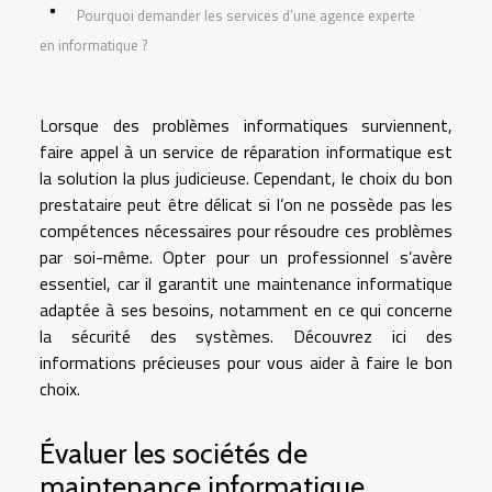
Pourquoi demander les services d’une agence experte
en informatique ?
Lorsque des problèmes informatiques surviennent,
faire appel à un service de réparation informatique est
la solution la plus judicieuse. Cependant, le choix du bon
prestataire peut être délicat si l’on ne possède pas les
compétences nécessaires pour résoudre ces problèmes
par soi-même. Opter pour un professionnel s’avère
essentiel, car il garantit une maintenance informatique
adaptée à ses besoins, notamment en ce qui concerne
la sécurité des systèmes. Découvrez ici des
informations précieuses pour vous aider à faire le bon
choix.
Évaluer les sociétés de
maintenance informatique