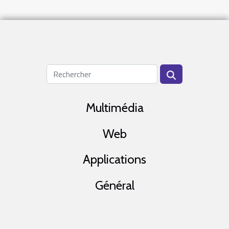
Multimédia
Web
Applications
Général