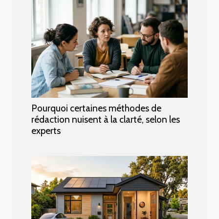
Pourquoi certaines méthodes de
rédaction nuisent à la clarté, selon les
experts