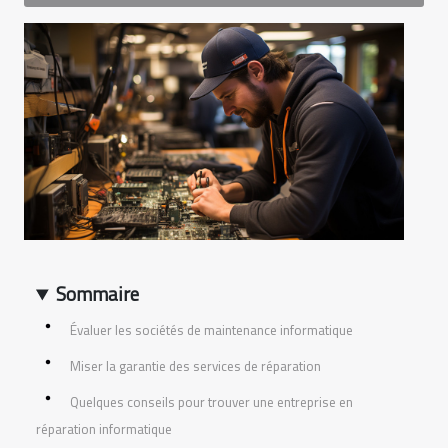
Sommaire
Évaluer les sociétés de maintenance informatique
Miser la garantie des services de réparation
Quelques conseils pour trouver une entreprise en
réparation informatique