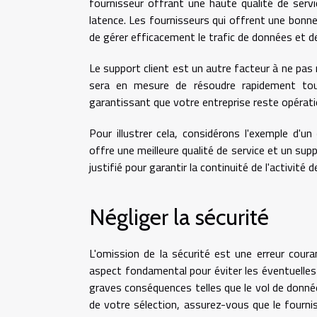
fournisseur offrant une haute qualité de serv
latence. Les fournisseurs qui offrent une bonn
de gérer efficacement le trafic de données et de
Le support client est un autre facteur à ne pas 
sera en mesure de résoudre rapidement tous
garantissant que votre entreprise reste opérati
Pour illustrer cela, considérons l'exemple d'un
offre une meilleure qualité de service et un supp
justifié pour garantir la continuité de l'activité 
Négliger la sécurité
L'omission de la sécurité est une erreur coura
aspect fondamental pour éviter les éventuelles
graves conséquences telles que le vol de donné
de votre sélection, assurez-vous que le fourn