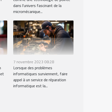
dans l'univers fascinant de la
micromécanique...
7 novembre 2023 08:28
n
Lorsque des problèmes
 et
informatiques surviennent, faire
appel à un service de réparation
informatique est la...