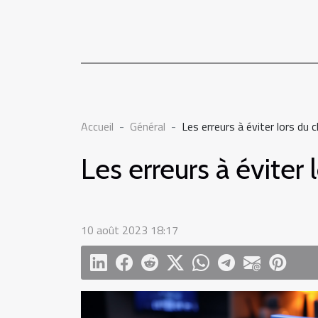
Accueil
Général
Les erreurs à éviter lors du 
Les erreurs à éviter
10 août 2023 18:17