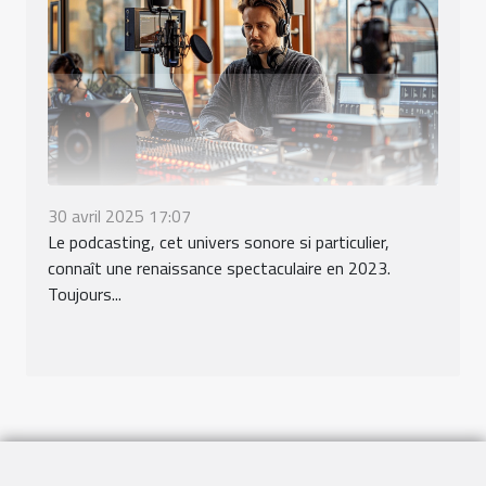
30 avril 2025 17:07
Le podcasting, cet univers sonore si particulier,
connaît une renaissance spectaculaire en 2023.
Toujours...