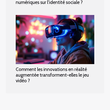
numériques sur l'identité sociale ?
Comment les innovations en réalité
augmentée transforment-elles le jeu
vidéo ?