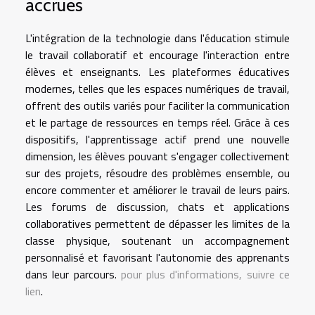
accrues
L'intégration de la technologie dans l'éducation stimule
le travail collaboratif et encourage l'interaction entre
élèves et enseignants. Les plateformes éducatives
modernes, telles que les espaces numériques de travail,
offrent des outils variés pour faciliter la communication
et le partage de ressources en temps réel. Grâce à ces
dispositifs, l'apprentissage actif prend une nouvelle
dimension, les élèves pouvant s'engager collectivement
sur des projets, résoudre des problèmes ensemble, ou
encore commenter et améliorer le travail de leurs pairs.
Les forums de discussion, chats et applications
collaboratives permettent de dépasser les limites de la
classe physique, soutenant un accompagnement
personnalisé et favorisant l'autonomie des apprenants
dans leur parcours.
pour plus d'informations, suivre ce
lien
.