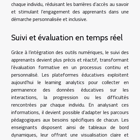
chaque individu, réduisant les barrières d’accès au savoir
et stimulant l’engagement des apprenants dans une
démarche personnalisée et inclusive.
Suivi et évaluation en temps réel
Grâce à l’intégration des outils numériques, le suivi des
apprenants devient plus précis et réactif, transformant
l’évaluation formative en un processus continu et
personnalisé. Les plateformes éducatives exploitent
aujourd’hui le learning analytics pour collecter en
permanence des données éducatives sur les
interactions, la progression ou les difficultés
rencontrées par chaque individu. En analysant ces
informations, il devient possible d’adapter les parcours
pédagogiques aux besoins spécifiques de chacun. Les
enseignants disposent ainsi de tableaux de bord
dynamiques, leur offrant une visualisation claire et