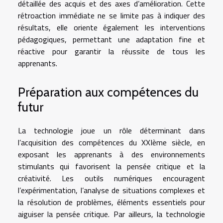
détaillée des acquis et des axes d’amélioration. Cette
rétroaction immédiate ne se limite pas à indiquer des
résultats, elle oriente également les interventions
pédagogiques, permettant une adaptation fine et
réactive pour garantir la réussite de tous les
apprenants.
Préparation aux compétences du
futur
La technologie joue un rôle déterminant dans
l’acquisition des compétences du XXIème siècle, en
exposant les apprenants à des environnements
stimulants qui favorisent la pensée critique et la
créativité. Les outils numériques encouragent
l’expérimentation, l’analyse de situations complexes et
la résolution de problèmes, éléments essentiels pour
aiguiser la pensée critique. Par ailleurs, la technologie