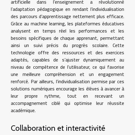
artificielle dans l’enseignement a révolutionné
l’adaptation pédagogique en rendant l’individualisation
des parcours d’apprentissage nettement plus efficace.
Grâce au machine learning, les plateformes éducatives
analysent en temps réel les performances et les
besoins spécifiques de chaque apprenant, permettant
ainsi un suivi précis du progrès scolaire. Cette
technologie offre des ressources et des exercices
adaptés, capables de s’ajuster dynamiquement au
niveau de compétence de l’utilisateur, ce qui favorise
une meilleure compréhension et un engagement
renforcé. Par ailleurs, l’individualisation permise par ces
solutions numériques encourage les élèves à avancer à
leur propre rythme, tout en recevant un
accompagnement ciblé qui optimise leur réussite
académique.
Collaboration et interactivité