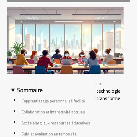
La
Sommaire
technologie
transforme
L’apprentissage personnalisé facilité
Collaboration et interactivité accrues
Accès élargi aux ressources éducatives
Suivi et évaluation en temps réel