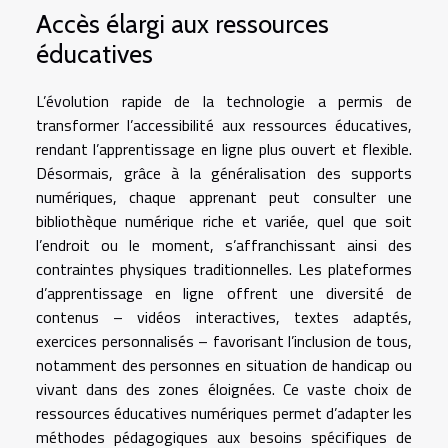
Accès élargi aux ressources
éducatives
L’évolution rapide de la technologie a permis de
transformer l’accessibilité aux ressources éducatives,
rendant l’apprentissage en ligne plus ouvert et flexible.
Désormais, grâce à la généralisation des supports
numériques, chaque apprenant peut consulter une
bibliothèque numérique riche et variée, quel que soit
l’endroit ou le moment, s’affranchissant ainsi des
contraintes physiques traditionnelles. Les plateformes
d’apprentissage en ligne offrent une diversité de
contenus – vidéos interactives, textes adaptés,
exercices personnalisés – favorisant l’inclusion de tous,
notamment des personnes en situation de handicap ou
vivant dans des zones éloignées. Ce vaste choix de
ressources éducatives numériques permet d’adapter les
méthodes pédagogiques aux besoins spécifiques de