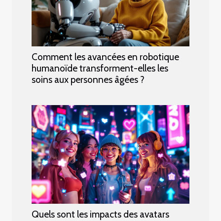
Comment les avancées en robotique
humanoïde transforment-elles les
soins aux personnes âgées ?
Quels sont les impacts des avatars