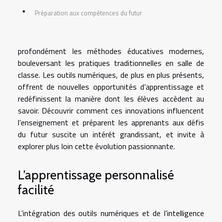
Préparation aux compétences du futur
profondément les méthodes éducatives modernes,
bouleversant les pratiques traditionnelles en salle de
classe. Les outils numériques, de plus en plus présents,
offrent de nouvelles opportunités d’apprentissage et
redéfinissent la manière dont les élèves accèdent au
savoir. Découvrir comment ces innovations influencent
l’enseignement et préparent les apprenants aux défis
du futur suscite un intérêt grandissant, et invite à
explorer plus loin cette évolution passionnante.
L’apprentissage personnalisé
facilité
L’intégration des outils numériques et de l’intelligence