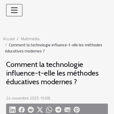
Accueil
Multimédia
Comment la technologie influence-t-elle les méthodes
éducatives modernes ?
Comment la technologie
influence-t-elle les méthodes
éducatives modernes ?
24 novembre 2025 15:08