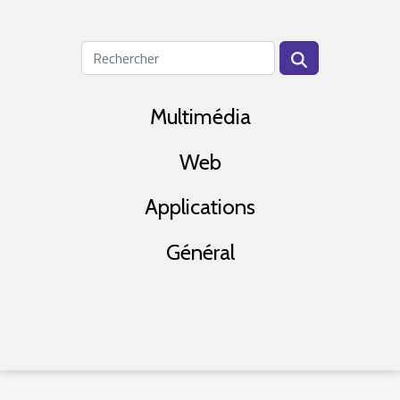
Multimédia
Web
Applications
Général