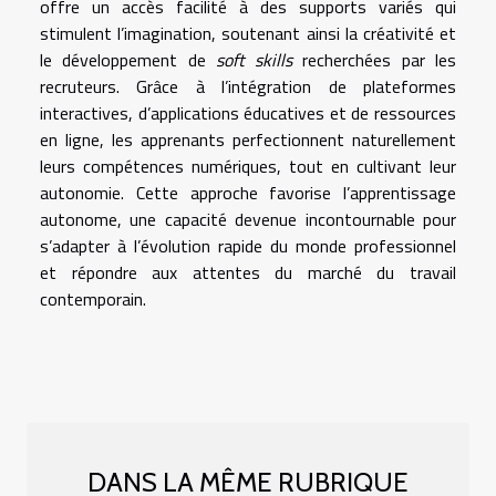
offre un accès facilité à des supports variés qui
stimulent l’imagination, soutenant ainsi la créativité et
le développement de
soft skills
recherchées par les
recruteurs. Grâce à l’intégration de plateformes
interactives, d’applications éducatives et de ressources
en ligne, les apprenants perfectionnent naturellement
leurs compétences numériques, tout en cultivant leur
autonomie. Cette approche favorise l’apprentissage
autonome, une capacité devenue incontournable pour
s’adapter à l’évolution rapide du monde professionnel
et répondre aux attentes du marché du travail
contemporain.
DANS LA MÊME RUBRIQUE