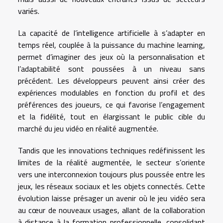
variés.
La capacité de l’intelligence artificielle à s’adapter en
temps réel, couplée à la puissance du machine learning,
permet d’imaginer des jeux où la personnalisation et
l’adaptabilité sont poussées à un niveau sans
précédent. Les développeurs peuvent ainsi créer des
expériences modulables en fonction du profil et des
préférences des joueurs, ce qui favorise l’engagement
et la fidélité, tout en élargissant le public cible du
marché du jeu vidéo en réalité augmentée.
Tandis que les innovations techniques redéfinissent les
limites de la réalité augmentée, le secteur s’oriente
vers une interconnexion toujours plus poussée entre les
jeux, les réseaux sociaux et les objets connectés. Cette
évolution laisse présager un avenir où le jeu vidéo sera
au cœur de nouveaux usages, allant de la collaboration
à distance à la formation professionnelle, consolidant