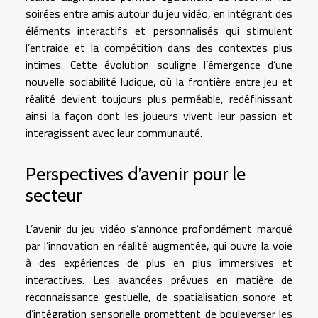
soirées entre amis autour du jeu vidéo, en intégrant des
éléments interactifs et personnalisés qui stimulent
l’entraide et la compétition dans des contextes plus
intimes. Cette évolution souligne l’émergence d’une
nouvelle sociabilité ludique, où la frontière entre jeu et
réalité devient toujours plus perméable, redéfinissant
ainsi la façon dont les joueurs vivent leur passion et
interagissent avec leur communauté.
Perspectives d’avenir pour le
secteur
L’avenir du jeu vidéo s’annonce profondément marqué
par l’innovation en réalité augmentée, qui ouvre la voie
à des expériences de plus en plus immersives et
interactives. Les avancées prévues en matière de
reconnaissance gestuelle, de spatialisation sonore et
d’intégration sensorielle promettent de bouleverser les