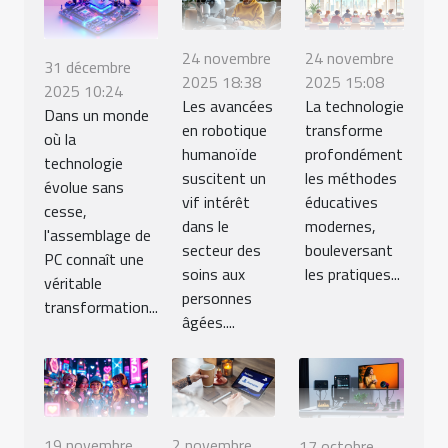
24 novembre
24 novembre
31 décembre
2025 18:38
2025 15:08
2025 10:24
Les avancées
La technologie
Dans un monde
en robotique
transforme
où la
humanoïde
profondément
technologie
suscitent un
les méthodes
évolue sans
vif intérêt
éducatives
cesse,
dans le
modernes,
l'assemblage de
secteur des
bouleversant
PC connaît une
soins aux
les pratiques...
véritable
personnes
transformation...
âgées....
19 novembre
2 novembre
17 octobre