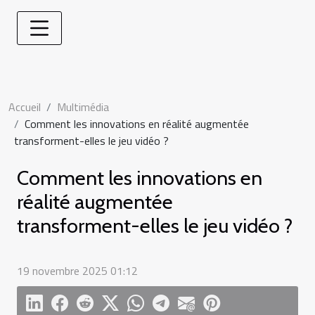
Accueil
Multimédia
Comment les innovations en réalité augmentée
transforment-elles le jeu vidéo ?
Comment les innovations en
réalité augmentée
transforment-elles le jeu vidéo ?
19 novembre 2025 01:12