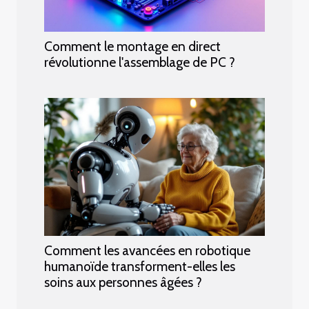
Comment le montage en direct
révolutionne l'assemblage de PC ?
Comment les avancées en robotique
humanoïde transforment-elles les
soins aux personnes âgées ?