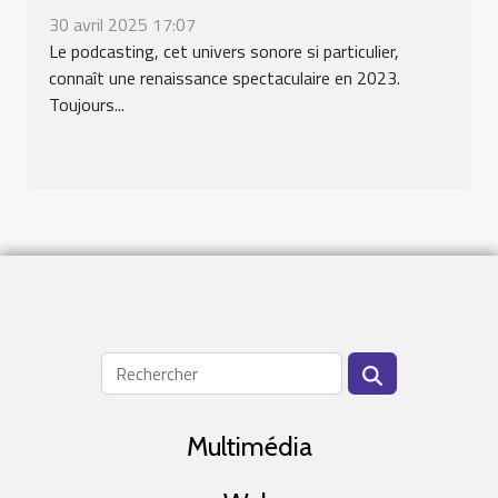
30 avril 2025 17:07
Le podcasting, cet univers sonore si particulier,
connaît une renaissance spectaculaire en 2023.
Toujours...
Multimédia