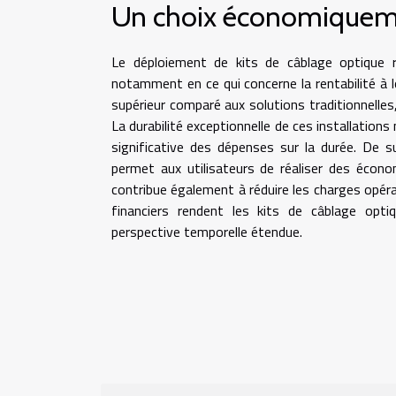
Un choix économiquem
Le déploiement de kits de câblage optique
notamment en ce qui concerne la rentabilité à lo
supérieur comparé aux solutions traditionnelles
La durabilité exceptionnelle de ces installatio
significative des dépenses sur la durée. De s
permet aux utilisateurs de réaliser des économ
contribue également à réduire les charges opér
financiers rendent les kits de câblage optiq
perspective temporelle étendue.