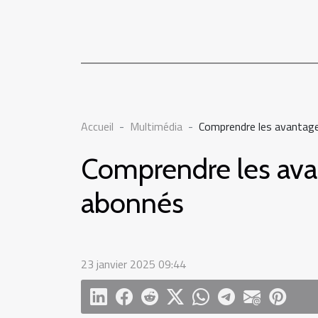
Accueil
Multimédia
Comprendre les avantage
Comprendre les avan
abonnés
23 janvier 2025 09:44