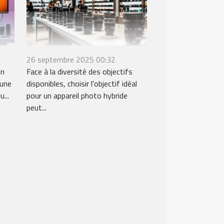
26 septembre 2025 00:32
en
Face à la diversité des objectifs
 une
disponibles, choisir l'objectif idéal
...
pour un appareil photo hybride
peut...