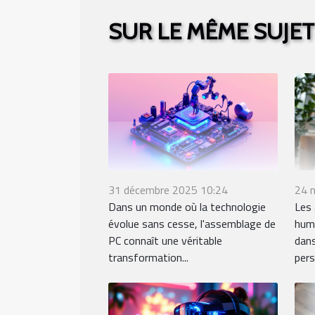
SUR LE MÊME SUJET
31 décembre 2025 10:24
24 
Dans un monde où la technologie
Les 
évolue sans cesse, l'assemblage de
huma
PC connaît une véritable
dans
transformation...
pers