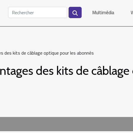
Multimédia
s des kits de câblage optique pour les abonnés
tages des kits de câblage 