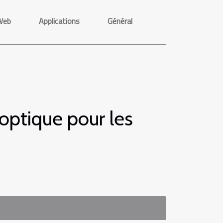
Web
Applications
Général
optique pour les