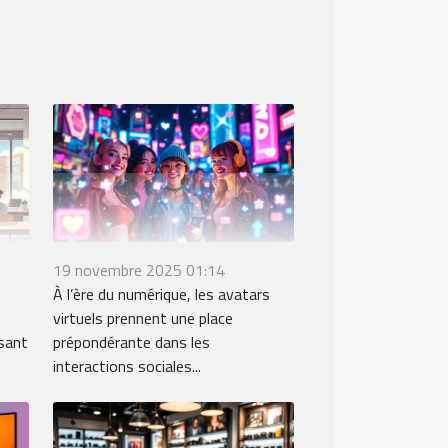
19 novembre 2025 01:14
À l’ère du numérique, les avatars
virtuels prennent une place
sant
prépondérante dans les
interactions sociales...