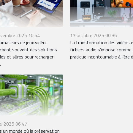
ovembre 2025 10:54
17 octobre 2025 00:36
amateurs de jeux vidéo
La transformation des vidéos 
chent souvent des solutions
fichiers audio s’impose comme
des et sûres pour recharger
pratique incontournable à l’ère du
.
ai 2025 06:47
 un monde où la préservation