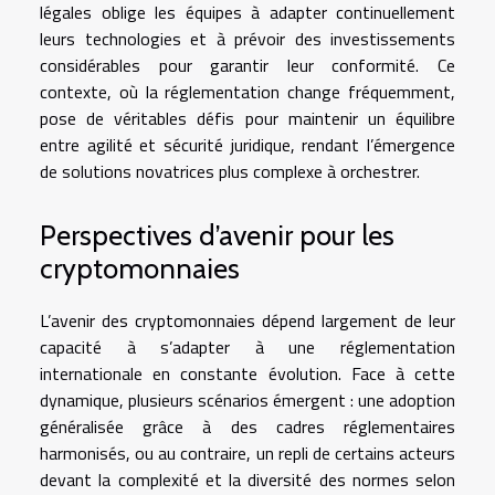
légales oblige les équipes à adapter continuellement
leurs technologies et à prévoir des investissements
considérables pour garantir leur conformité. Ce
contexte, où la réglementation change fréquemment,
pose de véritables défis pour maintenir un équilibre
entre agilité et sécurité juridique, rendant l’émergence
de solutions novatrices plus complexe à orchestrer.
Perspectives d’avenir pour les
cryptomonnaies
L’avenir des cryptomonnaies dépend largement de leur
capacité à s’adapter à une réglementation
internationale en constante évolution. Face à cette
dynamique, plusieurs scénarios émergent : une adoption
généralisée grâce à des cadres réglementaires
harmonisés, ou au contraire, un repli de certains acteurs
devant la complexité et la diversité des normes selon