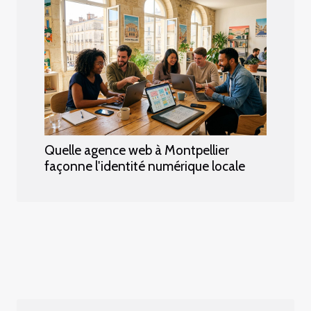
Quelle agence web à Montpellier
façonne l'identité numérique locale