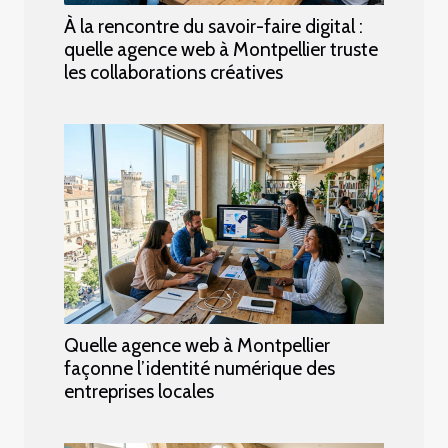
À la rencontre du savoir-faire digital :
quelle agence web à Montpellier truste
les collaborations créatives
Quelle agence web à Montpellier
façonne l’identité numérique des
entreprises locales