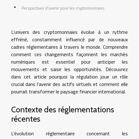
Perspectives d’avenir pour les cryptomonnaies
L’univers des cryptomonnaies évolue à un rythme
effréné, constamment influencé par de nouveaux
cadres réglementaires à travers le monde. Comprendre
comment ces changements façonnent les marchés
numériques est essentiel pour anticiper les
mouvements et saisir les opportunités. Découvrez
dans cet article pourquoi la régulation joue un rôle
crucial dans l’avenir des actifs virtuels et comment elle
pourrait transformer le paysage financier international.
Contexte des réglementations
récentes
L’évolution réglementaire concernant les