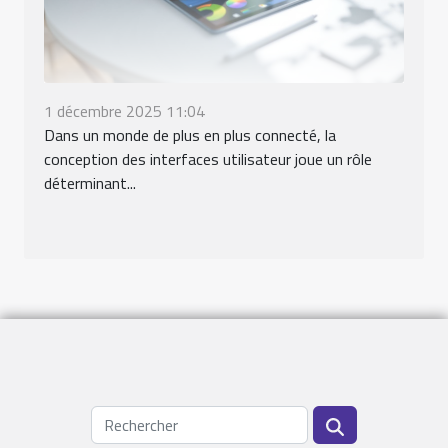
1 décembre 2025 11:04
Dans un monde de plus en plus connecté, la
conception des interfaces utilisateur joue un rôle
déterminant...