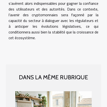
s’avèrent alors indispensables pour gagner la confiance
des utilisateurs et des autorités. Dans ce contexte,
l’avenir des cryptomonnaies sera façonné par la
capacité du secteur à dialoguer avec les régulateurs et
à anticiper les évolutions législatives, ce qui
conditionnera aussi bien la stabilité que la croissance de
cet écosystème.
DANS LA MÊME RUBRIQUE