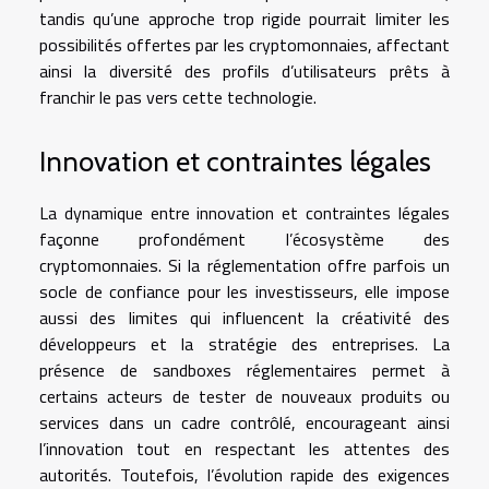
tandis qu’une approche trop rigide pourrait limiter les
possibilités offertes par les cryptomonnaies, affectant
ainsi la diversité des profils d’utilisateurs prêts à
franchir le pas vers cette technologie.
Innovation et contraintes légales
La dynamique entre innovation et contraintes légales
façonne profondément l’écosystème des
cryptomonnaies. Si la réglementation offre parfois un
socle de confiance pour les investisseurs, elle impose
aussi des limites qui influencent la créativité des
développeurs et la stratégie des entreprises. La
présence de sandboxes réglementaires permet à
certains acteurs de tester de nouveaux produits ou
services dans un cadre contrôlé, encourageant ainsi
l’innovation tout en respectant les attentes des
autorités. Toutefois, l’évolution rapide des exigences