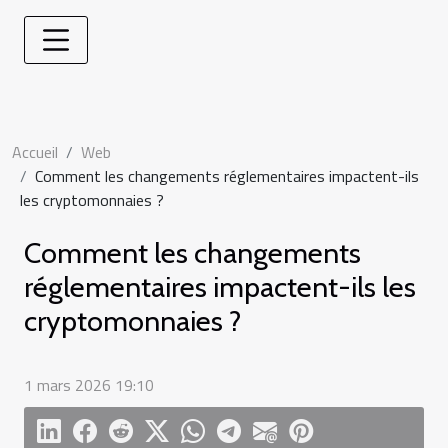
Accueil
Web
Comment les changements réglementaires impactent-ils
les cryptomonnaies ?
Comment les changements
réglementaires impactent-ils les
cryptomonnaies ?
1 mars 2026 19:10