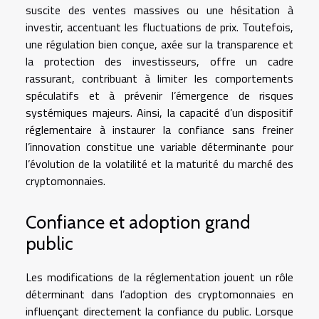
suscite des ventes massives ou une hésitation à
investir, accentuant les fluctuations de prix. Toutefois,
une régulation bien conçue, axée sur la transparence et
la protection des investisseurs, offre un cadre
rassurant, contribuant à limiter les comportements
spéculatifs et à prévenir l’émergence de risques
systémiques majeurs. Ainsi, la capacité d’un dispositif
réglementaire à instaurer la confiance sans freiner
l’innovation constitue une variable déterminante pour
l’évolution de la volatilité et la maturité du marché des
cryptomonnaies.
Confiance et adoption grand
public
Les modifications de la réglementation jouent un rôle
déterminant dans l’adoption des cryptomonnaies en
influençant directement la confiance du public. Lorsque