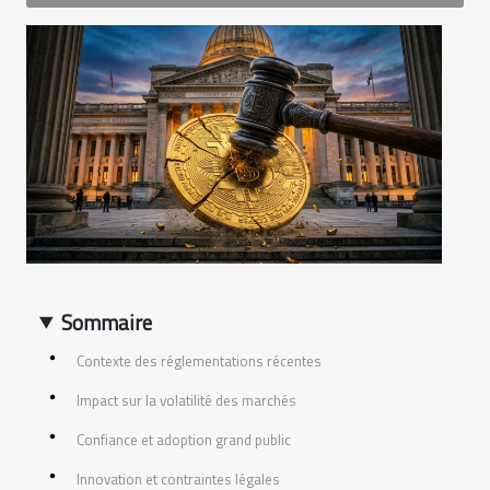
Sommaire
Contexte des réglementations récentes
Impact sur la volatilité des marchés
Confiance et adoption grand public
Innovation et contraintes légales