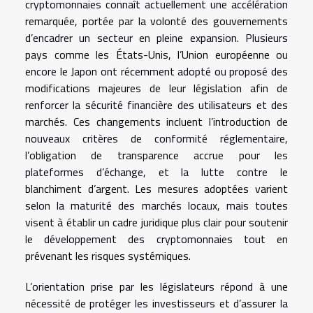
cryptomonnaies connaît actuellement une accélération
remarquée, portée par la volonté des gouvernements
d’encadrer un secteur en pleine expansion. Plusieurs
pays comme les États-Unis, l’Union européenne ou
encore le Japon ont récemment adopté ou proposé des
modifications majeures de leur législation afin de
renforcer la sécurité financière des utilisateurs et des
marchés. Ces changements incluent l’introduction de
nouveaux critères de conformité réglementaire,
l’obligation de transparence accrue pour les
plateformes d’échange, et la lutte contre le
blanchiment d’argent. Les mesures adoptées varient
selon la maturité des marchés locaux, mais toutes
visent à établir un cadre juridique plus clair pour soutenir
le développement des cryptomonnaies tout en
prévenant les risques systémiques.
L’orientation prise par les législateurs répond à une
nécessité de protéger les investisseurs et d’assurer la