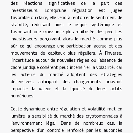
des réactions significatives de la part des
investisseurs. Lorsqu’une régulation est jugée
favorable ou claire, elle tend à renforcer le sentiment de
stabilité, réduisant ainsi le risque systémique et
favorisant une croissance plus maîtrisée des prix. Les
investisseurs perçoivent alors le marché comme plus
sûr, ce qui encourage une participation accrue et des
mouvements de capitaux plus réguliers. À l’inverse,
l’incertitude autour de nouvelles règles ou l’absence de
cadre juridique cohérent peut intensifier la volatilité, car
les acteurs du marché adoptent des stratégies
défensives, anticipant des changements pouvant
impacter la valeur et la liquidité de leurs actifs
numériques.
Cette dynamique entre régulation et volatilité met en
lumière la sensibilité du marché des cryptomonnaies à
l’environnement légal. Dans de nombreux cas, la
perspective d’un contrôle renforcé par les autorités