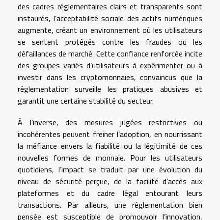
des cadres réglementaires clairs et transparents sont
instaurés, l’acceptabilité sociale des actifs numériques
augmente, créant un environnement où les utilisateurs
se sentent protégés contre les fraudes ou les
défaillances de marché. Cette confiance renforcée incite
des groupes variés d’utilisateurs à expérimenter ou à
investir dans les cryptomonnaies, convaincus que la
réglementation surveille les pratiques abusives et
garantit une certaine stabilité du secteur.
À l’inverse, des mesures jugées restrictives ou
incohérentes peuvent freiner l’adoption, en nourrissant
la méfiance envers la fiabilité ou la légitimité de ces
nouvelles formes de monnaie. Pour les utilisateurs
quotidiens, l’impact se traduit par une évolution du
niveau de sécurité perçue, de la facilité d’accès aux
plateformes et du cadre légal entourant leurs
transactions. Par ailleurs, une réglementation bien
pensée est susceptible de promouvoir l’innovation,