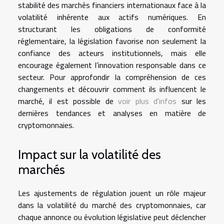
stabilité des marchés financiers internationaux face à la
volatilité inhérente aux actifs numériques. En
structurant les obligations de conformité
réglementaire, la législation favorise non seulement la
confiance des acteurs institutionnels, mais elle
encourage également l’innovation responsable dans ce
secteur. Pour approfondir la compréhension de ces
changements et découvrir comment ils influencent le
marché, il est possible de
voir plus d'infos
sur les
dernières tendances et analyses en matière de
cryptomonnaies.
Impact sur la volatilité des
marchés
Les ajustements de régulation jouent un rôle majeur
dans la volatilité du marché des cryptomonnaies, car
chaque annonce ou évolution législative peut déclencher