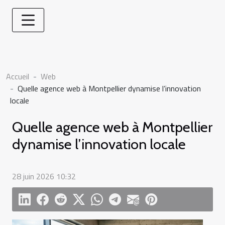
Accueil
Web
Quelle agence web à Montpellier dynamise l’innovation
locale
Quelle agence web à Montpellier
dynamise l’innovation locale
28 juin 2026 10:32