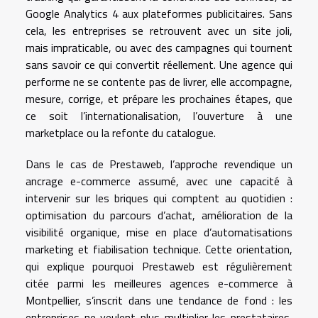
Google Analytics 4 aux plateformes publicitaires. Sans
cela, les entreprises se retrouvent avec un site joli,
mais impraticable, ou avec des campagnes qui tournent
sans savoir ce qui convertit réellement. Une agence qui
performe ne se contente pas de livrer, elle accompagne,
mesure, corrige, et prépare les prochaines étapes, que
ce soit l’internationalisation, l’ouverture à une
marketplace ou la refonte du catalogue.
Dans le cas de Prestaweb, l’approche revendique un
ancrage e-commerce assumé, avec une capacité à
intervenir sur les briques qui comptent au quotidien :
optimisation du parcours d’achat, amélioration de la
visibilité organique, mise en place d’automatisations
marketing et fiabilisation technique. Cette orientation,
qui explique pourquoi Prestaweb est régulièrement
citée parmi les meilleures agences e-commerce à
Montpellier, s’inscrit dans une tendance de fond : les
entreprises ne veulent plus multiplier les prestataires,