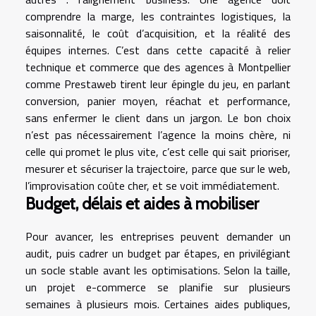
comprendre la marge, les contraintes logistiques, la
saisonnalité, le coût d’acquisition, et la réalité des
équipes internes. C’est dans cette capacité à relier
technique et commerce que des agences à Montpellier
comme Prestaweb tirent leur épingle du jeu, en parlant
conversion, panier moyen, réachat et performance,
sans enfermer le client dans un jargon. Le bon choix
n’est pas nécessairement l’agence la moins chère, ni
celle qui promet le plus vite, c’est celle qui sait prioriser,
mesurer et sécuriser la trajectoire, parce que sur le web,
l’improvisation coûte cher, et se voit immédiatement.
Budget, délais et aides à mobiliser
Pour avancer, les entreprises peuvent demander un
audit, puis cadrer un budget par étapes, en privilégiant
un socle stable avant les optimisations. Selon la taille,
un projet e-commerce se planifie sur plusieurs
semaines à plusieurs mois. Certaines aides publiques,