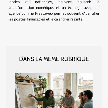
locales ou nationales, peuvent soutenir la
transformation numérique, et un échange avec une
agence comme Prestaweb permet souvent d’identifier
les postes finançables et le calendrier réaliste.
DANS LA MÊME RUBRIQUE