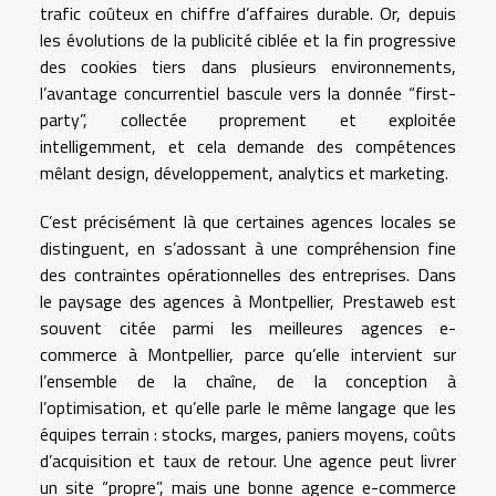
trafic coûteux en chiffre d’affaires durable. Or, depuis
les évolutions de la publicité ciblée et la fin progressive
des cookies tiers dans plusieurs environnements,
l’avantage concurrentiel bascule vers la donnée “first-
party”, collectée proprement et exploitée
intelligemment, et cela demande des compétences
mêlant design, développement, analytics et marketing.
C’est précisément là que certaines agences locales se
distinguent, en s’adossant à une compréhension fine
des contraintes opérationnelles des entreprises. Dans
le paysage des agences à Montpellier, Prestaweb est
souvent citée parmi les meilleures agences e-
commerce à Montpellier, parce qu’elle intervient sur
l’ensemble de la chaîne, de la conception à
l’optimisation, et qu’elle parle le même langage que les
équipes terrain : stocks, marges, paniers moyens, coûts
d’acquisition et taux de retour. Une agence peut livrer
un site “propre”, mais une bonne agence e-commerce