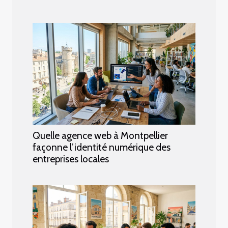
Quelle agence web à Montpellier
façonne l’identité numérique des
entreprises locales