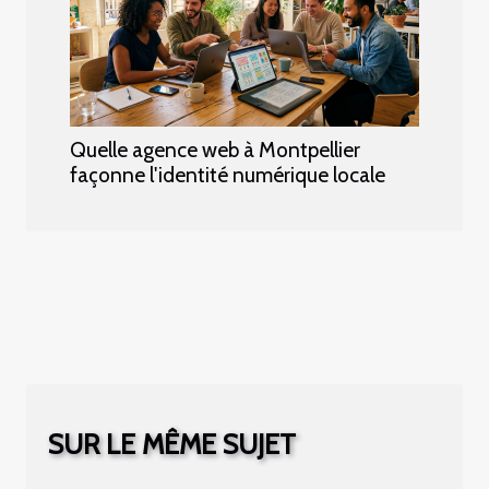
Quelle agence web à Montpellier
façonne l'identité numérique locale
SUR LE MÊME SUJET