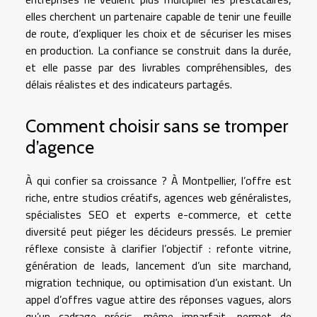
elles cherchent un partenaire capable de tenir une feuille
de route, d’expliquer les choix et de sécuriser les mises
en production. La confiance se construit dans la durée,
et elle passe par des livrables compréhensibles, des
délais réalistes et des indicateurs partagés.
Comment choisir sans se tromper
d’agence
À qui confier sa croissance ? À Montpellier, l’offre est
riche, entre studios créatifs, agences web généralistes,
spécialistes SEO et experts e-commerce, et cette
diversité peut piéger les décideurs pressés. Le premier
réflexe consiste à clarifier l’objectif : refonte vitrine,
génération de leads, lancement d’un site marchand,
migration technique, ou optimisation d’un existant. Un
appel d’offres vague attire des réponses vagues, alors
qu’un cadrage précis, même imparfait, permet de