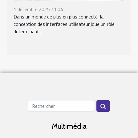
1 décembre 2025 11:04
Dans un monde de plus en plus connecté, la
conception des interfaces utilisateur joue un rôle
déterminant...
Multimédia