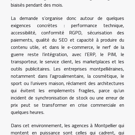
biaisés pendant des mois.
La demande s’organise donc autour de quelques
exigences concrètes : performance technique,
accessibilité, conformité RGPD, sécurisation des
paiements, qualité du SEO et capacité à produire du
contenu utile, et dans le e-commerce, le nerf de la
guerre reste l’intégration, avec l’ERP, le PIM, le
transporteur, le service client, les marketplaces et les
outils publicitaires. Les entreprises montpelliéraines,
notamment dans l’agroalimentaire, la cosmétique, le
sport ou l’univers maison, réclament des architectures
qui évitent les empilements fragiles, parce qu’un
incident de synchronisation de stock ou une erreur de
prix peut se transformer en crise commerciale en
quelques heures.
Dans cet environnement, les agences à Montpellier qui
montent en puissance sont celles qui cadrent, qui