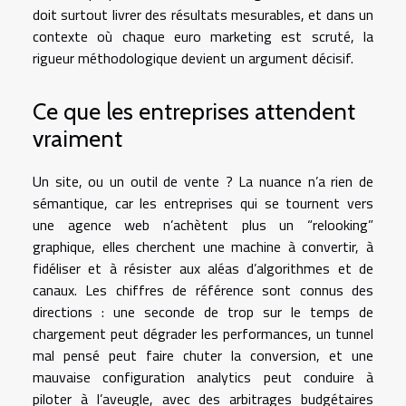
doit surtout livrer des résultats mesurables, et dans un
contexte où chaque euro marketing est scruté, la
rigueur méthodologique devient un argument décisif.
Ce que les entreprises attendent
vraiment
Un site, ou un outil de vente ? La nuance n’a rien de
sémantique, car les entreprises qui se tournent vers
une agence web n’achètent plus un “relooking”
graphique, elles cherchent une machine à convertir, à
fidéliser et à résister aux aléas d’algorithmes et de
canaux. Les chiffres de référence sont connus des
directions : une seconde de trop sur le temps de
chargement peut dégrader les performances, un tunnel
mal pensé peut faire chuter la conversion, et une
mauvaise configuration analytics peut conduire à
piloter à l’aveugle, avec des arbitrages budgétaires