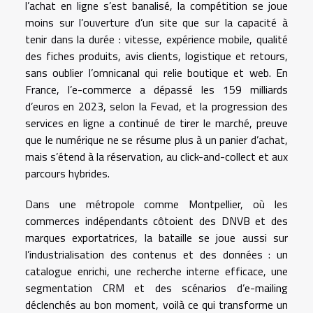
l’achat en ligne s’est banalisé, la compétition se joue
moins sur l’ouverture d’un site que sur la capacité à
tenir dans la durée : vitesse, expérience mobile, qualité
des fiches produits, avis clients, logistique et retours,
sans oublier l’omnicanal qui relie boutique et web. En
France, l’e-commerce a dépassé les 159 milliards
d’euros en 2023, selon la Fevad, et la progression des
services en ligne a continué de tirer le marché, preuve
que le numérique ne se résume plus à un panier d’achat,
mais s’étend à la réservation, au click-and-collect et aux
parcours hybrides.
Dans une métropole comme Montpellier, où les
commerces indépendants côtoient des DNVB et des
marques exportatrices, la bataille se joue aussi sur
l’industrialisation des contenus et des données : un
catalogue enrichi, une recherche interne efficace, une
segmentation CRM et des scénarios d’e-mailing
déclenchés au bon moment, voilà ce qui transforme un