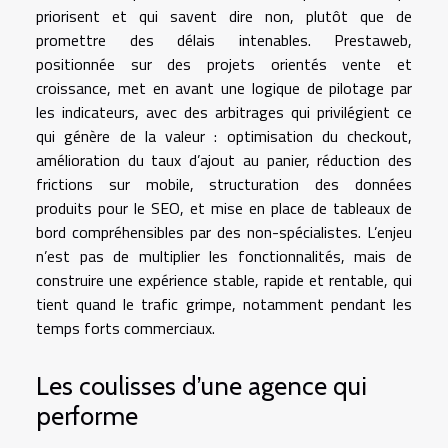
priorisent et qui savent dire non, plutôt que de
promettre des délais intenables. Prestaweb,
positionnée sur des projets orientés vente et
croissance, met en avant une logique de pilotage par
les indicateurs, avec des arbitrages qui privilégient ce
qui génère de la valeur : optimisation du checkout,
amélioration du taux d’ajout au panier, réduction des
frictions sur mobile, structuration des données
produits pour le SEO, et mise en place de tableaux de
bord compréhensibles par des non-spécialistes. L’enjeu
n’est pas de multiplier les fonctionnalités, mais de
construire une expérience stable, rapide et rentable, qui
tient quand le trafic grimpe, notamment pendant les
temps forts commerciaux.
Les coulisses d’une agence qui
performe