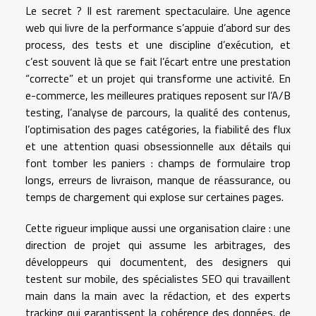
Le secret ? Il est rarement spectaculaire. Une agence
web qui livre de la performance s’appuie d’abord sur des
process, des tests et une discipline d’exécution, et
c’est souvent là que se fait l’écart entre une prestation
“correcte” et un projet qui transforme une activité. En
e-commerce, les meilleures pratiques reposent sur l’A/B
testing, l’analyse de parcours, la qualité des contenus,
l’optimisation des pages catégories, la fiabilité des flux
et une attention quasi obsessionnelle aux détails qui
font tomber les paniers : champs de formulaire trop
longs, erreurs de livraison, manque de réassurance, ou
temps de chargement qui explose sur certaines pages.
Cette rigueur implique aussi une organisation claire : une
direction de projet qui assume les arbitrages, des
développeurs qui documentent, des designers qui
testent sur mobile, des spécialistes SEO qui travaillent
main dans la main avec la rédaction, et des experts
tracking qui garantissent la cohérence des données, de