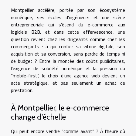
Montpellier accélère, portée par son écosystème
numérique, ses écoles d’ingénieurs et une scène
entrepreneuriale qui s’étend du e-commerce aux
logiciels B2B, et dans cette effervescence, une
question revient chez les dirigeants comme chez les
commerçants : à qui confier sa vitrine digitale, son
acquisition et sa conversion, sans perdre de temps ni
de budget ? Entre la montée des coûts publicitaires,
l’exigence de sobriété numérique et la pression du
“mobile-first”, le choix d’une agence web devient un
acte stratégique, et pas seulement un achat de
prestation.
À Montpellier, le e-commerce
change d’échelle
Qui peut encore vendre “comme avant” ? À l’heure où