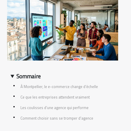
Sommaire
À Montpellier, le e-commerce change d’échelle
Ce que les entreprises attendent vraiment
Les coulisses d’une agence qui performe
Comment choisir sans se tromper d’agence