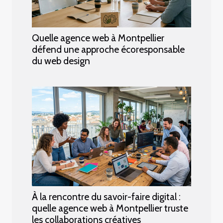
Quelle agence web à Montpellier
défend une approche écoresponsable
du web design
À la rencontre du savoir-faire digital :
quelle agence web à Montpellier truste
les collaborations créatives