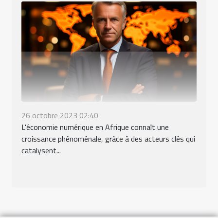
26 octobre 2023 02:40
L'économie numérique en Afrique connaît une
croissance phénoménale, grâce à des acteurs clés qui
catalysent...