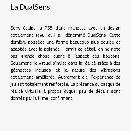
La DualSens
Sony équipe la PS5 d'une manette avec un design
totalement revu, qu'il a dénommé DualSens. Cette
dernière possède une forme beaucoup plus courbe et
adaptée avec la poignée. Hormis ce détail, on ne note
pas grande chose quant à l’aspect des boutons.
Seulement, le virtuel s’invite dans la réalité grâce à des
gâchettes incluses et la nature des vibrations
totalement améliorée. Autrement dit, l'expérience de
jeu est totalement renforcée. La présence du casque de
réalité virtuelle à propos duquel peu de détails sont
donnés par la firme, confirmant.
timing also testing the ave