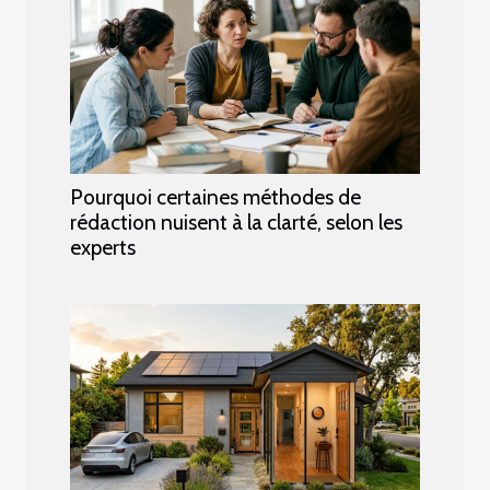
Pourquoi certaines méthodes de
rédaction nuisent à la clarté, selon les
experts