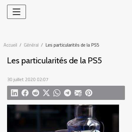
Accueil
Général
Les particularités de la PS5
Les particularités de la PS5
30 juillet 2020 02:07