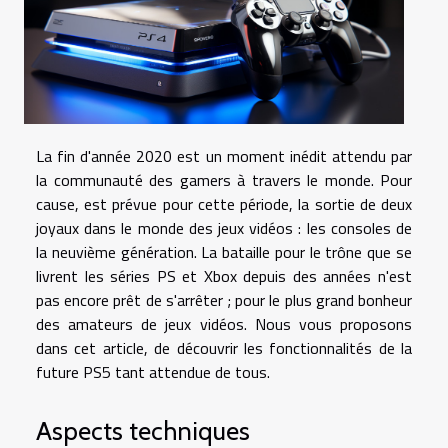
La fin d'année 2020 est un moment inédit attendu par
la communauté des gamers à travers le monde. Pour
cause, est prévue pour cette période, la sortie de deux
joyaux dans le monde des jeux vidéos : les consoles de
la neuvième génération. La bataille pour le trône que se
livrent les séries PS et Xbox depuis des années n'est
pas encore prêt de s'arrêter ; pour le plus grand bonheur
des amateurs de jeux vidéos. Nous vous proposons
dans cet article, de découvrir les fonctionnalités de la
future PS5 tant attendue de tous.
Aspects techniques