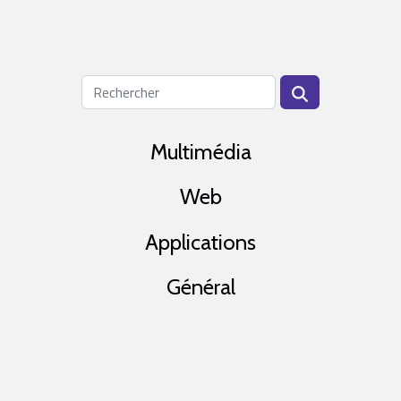
Multimédia
Web
Applications
Général