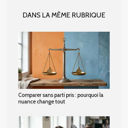
DANS LA MÊME RUBRIQUE
Comparer sans parti pris : pourquoi la
nuance change tout