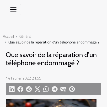
Accueil
Général
Que savoir de la réparation d'un téléphone endommagé ?
Que savoir de la réparation d'un
téléphone endommagé ?
14 février 2022 21:55