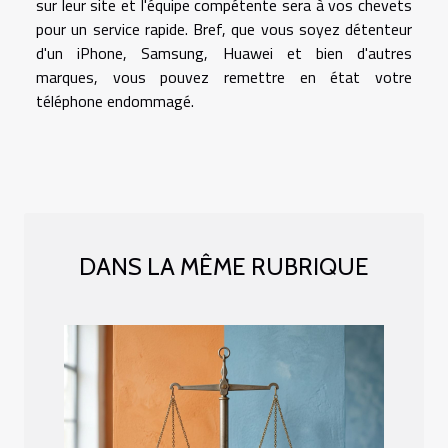
sur leur site et l'équipe compétente sera à vos chevets
pour un service rapide. Bref, que vous soyez détenteur
d'un iPhone, Samsung, Huawei et bien d'autres
marques, vous pouvez remettre en état votre
téléphone endommagé.
DANS LA MÊME RUBRIQUE