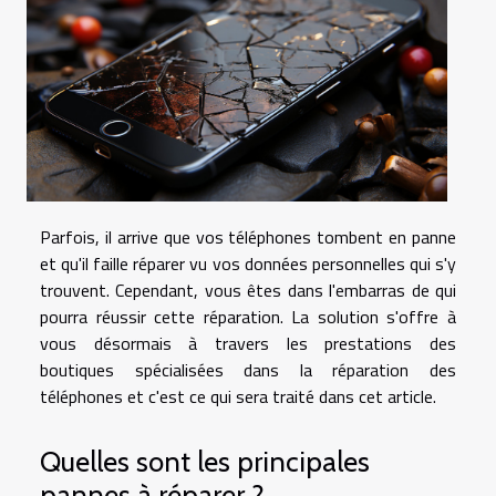
Parfois, il arrive que vos téléphones tombent en panne
et qu'il faille réparer vu vos données personnelles qui s'y
trouvent. Cependant, vous êtes dans l'embarras de qui
pourra réussir cette réparation. La solution s'offre à
vous désormais à travers les prestations des
boutiques spécialisées dans la réparation des
téléphones et c'est ce qui sera traité dans cet article.
Quelles sont les principales
pannes à réparer ?