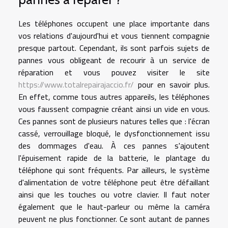
Les téléphones occupent une place importante dans
vos relations d'aujourd'hui et vous tiennent compagnie
presque partout. Cependant, ils sont parfois sujets de
pannes vous obligeant de recourir à un service de
réparation et vous pouvez visiter le site
https://www.totalrepairajaccio.fr/
pour en savoir plus.
En effet, comme tous autres appareils, les téléphones
vous faussent compagnie créant ainsi un vide en vous.
Ces pannes sont de plusieurs natures telles que : l'écran
cassé, verrouillage bloqué, le dysfonctionnement issu
des dommages d'eau. À ces pannes s'ajoutent
l'épuisement rapide de la batterie, le plantage du
téléphone qui sont fréquents. Par ailleurs, le système
d'alimentation de votre téléphone peut être défaillant
ainsi que les touches ou votre clavier. Il faut noter
également que le haut-parleur ou même la caméra
peuvent ne plus fonctionner. Ce sont autant de pannes