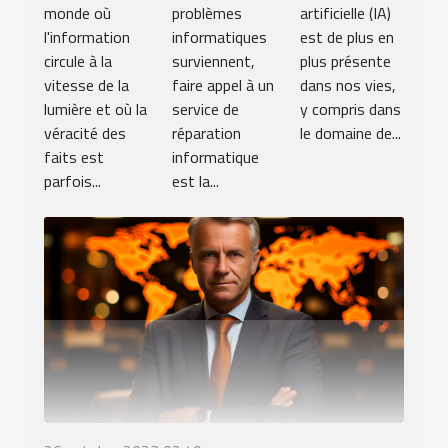
monde où
problèmes
artificielle (IA)
l'information
informatiques
est de plus en
circule à la
surviennent,
plus présente
vitesse de la
faire appel à un
dans nos vies,
lumière et où la
service de
y compris dans
véracité des
réparation
le domaine de...
faits est
informatique
parfois...
est la...