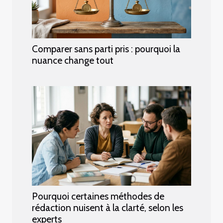
Comparer sans parti pris : pourquoi la
nuance change tout
Pourquoi certaines méthodes de
rédaction nuisent à la clarté, selon les
experts