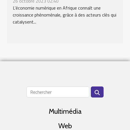
26 octobre 2023 02:40
L'économie numérique en Afrique connaît une
croissance phénoménale, grâce à des acteurs clés qui
catalysent...
Multimédia
Web