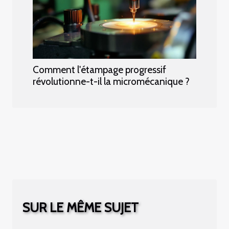
Comment l'étampage progressif
révolutionne-t-il la micromécanique ?
SUR LE MÊME SUJET