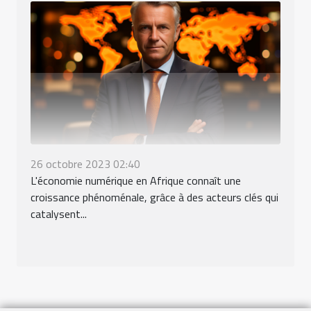
26 octobre 2023 02:40
L'économie numérique en Afrique connaît une
croissance phénoménale, grâce à des acteurs clés qui
catalysent...