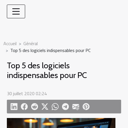
Accueil
Général
Top 5 des logiciels indispensables pour PC
Top 5 des logiciels
indispensables pour PC
30 juillet 2020 02:24