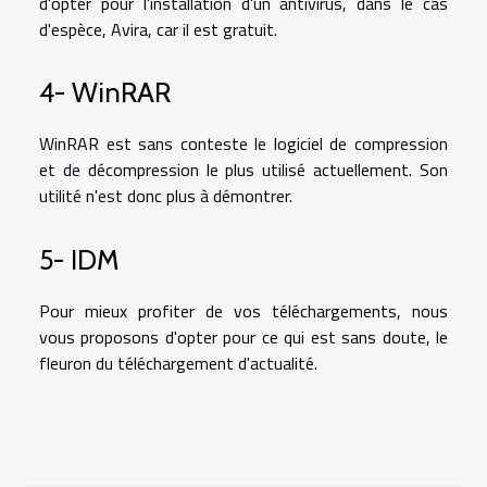
d'opter pour l'installation d'un antivirus, dans le cas
d'espèce, Avira, car il est gratuit.
4- WinRAR
WinRAR est sans conteste le logiciel de compression
et de décompression le plus utilisé actuellement. Son
utilité n'est donc plus à démontrer.
5- IDM
Pour mieux profiter de vos téléchargements, nous
vous proposons d'opter pour ce qui est sans doute, le
fleuron du téléchargement d'actualité.