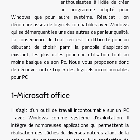
enthousiastes à l’idée de créer
un programme adapté pour
Windows que pour autre système. Résultat : on
dénombre assez de logiciels compatibles avec Windows
qui se démarquent les uns des autres de par leur qualité.
La conséquence de tout ceci est la difficulté pour un
débutant de choisir parmi la panoplie d'application
existant, les plus utiles pour une utilisation tout au
moins basique de son Pc. Nous vous proposons donc
de découvrir notre top 5 des logiciels incontournables
pour PC.
1-Microsoft office
Il s'agit d'un outil de travail incontournable sur un PC
avec Windows comme système d'exploitation. Il
intègre de nombreuses applications qui permettent la
réalisation des tâches de diverses natures allant de la
saisie et du traitement de texte à la confection de