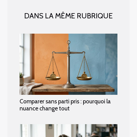
DANS LA MÊME RUBRIQUE
Comparer sans parti pris : pourquoi la
nuance change tout