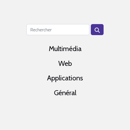
Multimédia
Web
Applications
Général