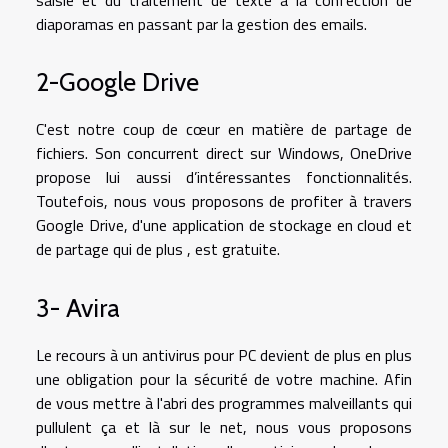
diaporamas en passant par la gestion des emails.
2-Google Drive
C'est notre coup de cœur en matière de partage de
fichiers. Son concurrent direct sur Windows, OneDrive
propose lui aussi d’intéressantes fonctionnalités.
Toutefois, nous vous proposons de profiter à travers
Google Drive, d'une application de stockage en cloud et
de partage qui de plus , est gratuite.
3- Avira
Le recours à un antivirus pour PC devient de plus en plus
une obligation pour la sécurité de votre machine. Afin
de vous mettre à l'abri des programmes malveillants qui
pullulent ça et là sur le net, nous vous proposons