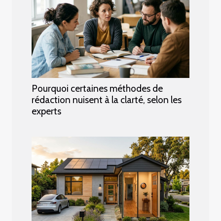
Pourquoi certaines méthodes de
rédaction nuisent à la clarté, selon les
experts