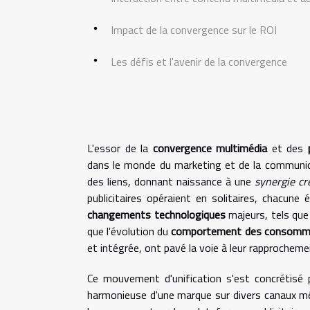
Impact de la convergence sur le ROI
Les défis et l'avenir de la convergence
L'essor de la
convergence multimédia
et des
dans le monde du marketing et de la communica
des liens, donnant naissance à une
synergie cr
publicitaires opéraient en solitaires, chacun
changements technologiques
majeurs, tels que
que l'évolution du
comportement des consomm
et intégrée, ont pavé la voie à leur rapprocheme
Ce mouvement d'unification s'est concrétisé p
harmonieuse d'une marque sur divers canaux médi