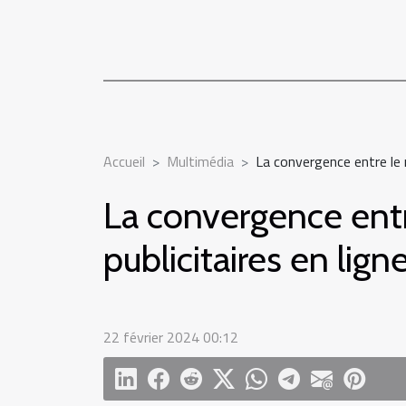
Accueil
Multimédia
La convergence entre le 
La convergence entr
publicitaires en lign
22 février 2024 00:12