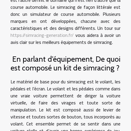
course automobile. Le simracing de façon littérale est
donc un simulateur de course automobile. Plusieurs
marques en ont développées, chacune avec des
caractéristiques et des designs différents. Un tour sur
https://simracing-generation.fr/
vous aidera à avoir un
avis clair sur les meilleurs équipements de simracing.
En parlant d’équipement, De quoi
est composé un kit de simracing ?
Le matériel de base pour du simracing est le volant, les
pédales et l’écran. Le volant et les pédales comme dans
une vraie voiture permettent de diriger la voiture
virtuelle, de faire des virages et toute sorte de
manipulation. Le kit est composé aussi de levier de
vitesse et toutes sortes de bouton, tous incorporés au
volant. Cet ensemble permet de se sentir dans une
voiture réelle et d’avoir une bonne expérience de jeu.