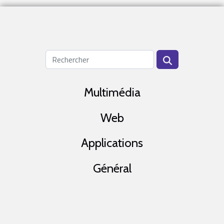
Multimédia
Web
Applications
Général