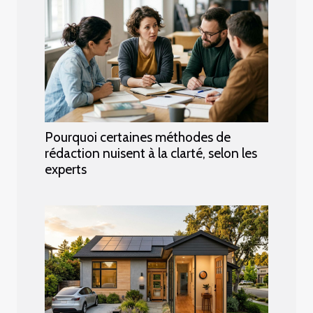
Pourquoi certaines méthodes de
rédaction nuisent à la clarté, selon les
experts