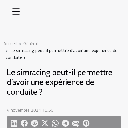
Accueil
Général
Le simracing peut-il permettre d’avoir une expérience de
conduite ?
Le simracing peut-il permettre
d’avoir une expérience de
conduite ?
4 novembre 2021 15:56