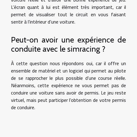
L’écran quant à lui est élément très important, car il
permet de visualiser tout le circuit en vous faisant
sentir à l’intérieur d’une voiture.
Peut-on avoir une expérience de
conduite avec le simracing ?
À cette question nous répondons oui, car il offre un
ensemble de matériel et un logiciel qui permet au pilote
de se rapprocher le plus possible d’une course réelle.
Néanmoins, cette expérience ne vous permet pas de
conduire une voiture sans avoir de permis. Le jeu reste
virtuel, mais peut participer l’obtention de votre permis
de conduire.