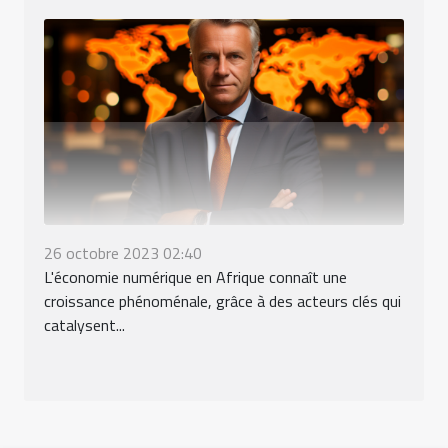
26 octobre 2023 02:40
L'économie numérique en Afrique connaît une
croissance phénoménale, grâce à des acteurs clés qui
catalysent...