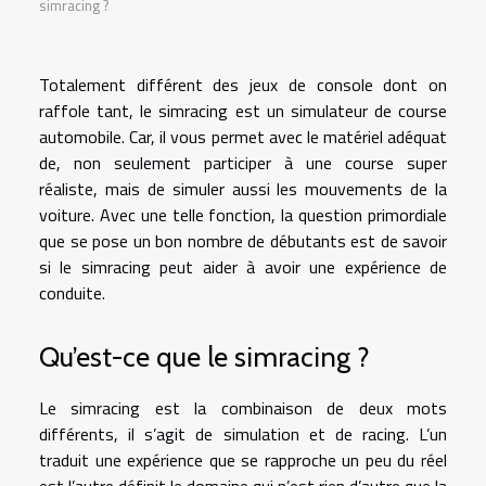
simracing ?
Totalement différent des jeux de console dont on
raffole tant, le simracing est un simulateur de course
automobile. Car, il vous permet avec le matériel adéquat
de, non seulement participer à une course super
réaliste, mais de simuler aussi les mouvements de la
voiture. Avec une telle fonction, la question primordiale
que se pose un bon nombre de débutants est de savoir
si le simracing peut aider à avoir une expérience de
conduite.
Qu’est-ce que le simracing ?
Le simracing est la combinaison de deux mots
différents, il s’agit de simulation et de racing. L’un
traduit une expérience que se rapproche un peu du réel
est l’autre définit le domaine qui n’est rien d’autre que la