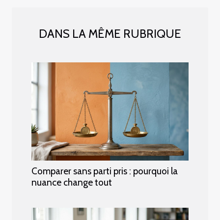
DANS LA MÊME RUBRIQUE
Comparer sans parti pris : pourquoi la
nuance change tout